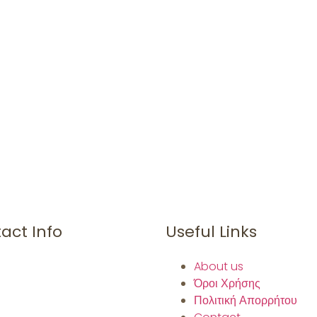
act Info
Useful Links
About us
Όροι Χρήσης
Πολιτική Απορρήτου