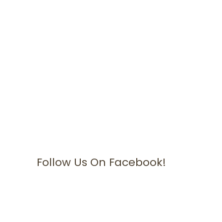
Follow Us On Facebook!