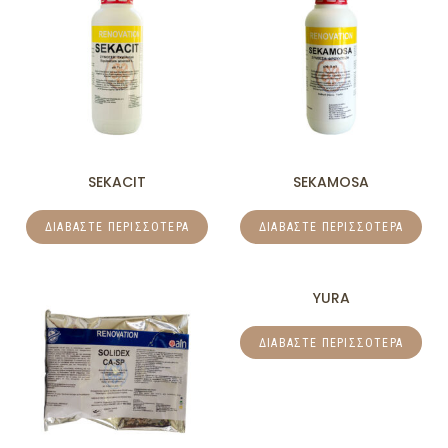
SEKACIT
SEKAMOSA
ΔΙΑΒΆΣΤΕ ΠΕΡΙΣΣΌΤΕΡΑ
ΔΙΑΒΆΣΤΕ ΠΕΡΙΣΣΌΤΕΡΑ
YURA
ΔΙΑΒΆΣΤΕ ΠΕΡΙΣΣΌΤΕΡΑ