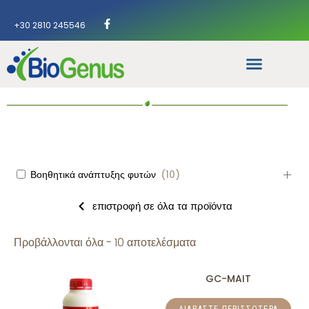
+30 2810 245546
Βοηθητικά ανάπτυξης φυτών
(
10
)
επιστροφή σε όλα τα προϊόντα
Προβάλλονται όλα - 10 αποτελέσματα
GC-MAIT