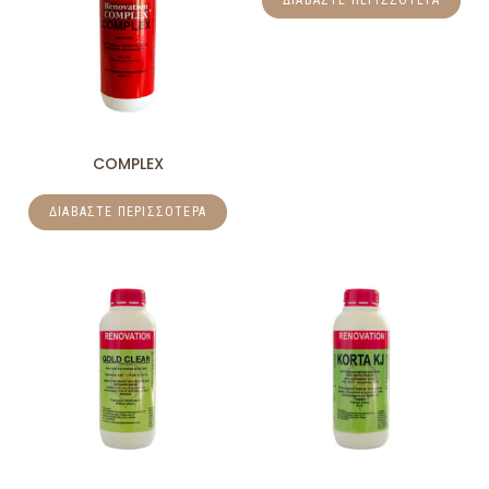
ΔΙΑΒΆΣΤΕ ΠΕΡΙΣΣΌΤΕΡΑ
COMPLEX
ΔΙΑΒΆΣΤΕ ΠΕΡΙΣΣΌΤΕΡΑ