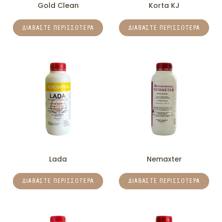
Gold Clean
Korta KJ
ΔΙΑΒΆΣΤΕ ΠΕΡΙΣΣΌΤΕΡΑ
ΔΙΑΒΆΣΤΕ ΠΕΡΙΣΣΌΤΕΡΑ
Lada
Nemaxter
ΔΙΑΒΆΣΤΕ ΠΕΡΙΣΣΌΤΕΡΑ
ΔΙΑΒΆΣΤΕ ΠΕΡΙΣΣΌΤΕΡΑ