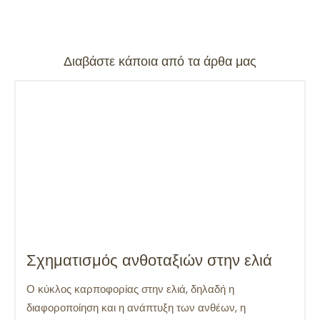
Διαβάστε κάποια από τα άρθα μας
Σχηματισμός ανθοταξιών στην ελιά
Ο κύκλος καρποφορίας στην ελιά, δηλαδή η
διαφοροποίηση και η ανάπτυξη των ανθέων, η