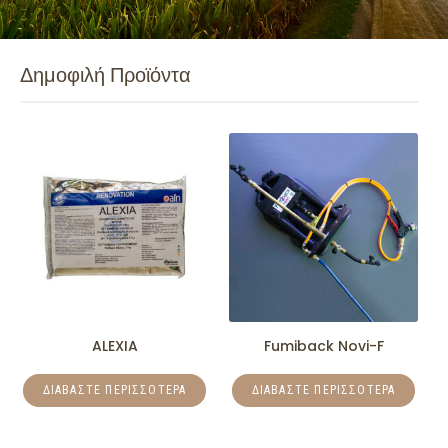
Δημοφιλή Προϊόντα
ALEXIA
Fumiback Novi-F
ΔΙΑΒΆΣΤΕ ΠΕΡΙΣΣΌΤΕΡΑ
ΔΙΑΒΆΣΤΕ ΠΕΡΙΣΣΌΤΕΡΑ