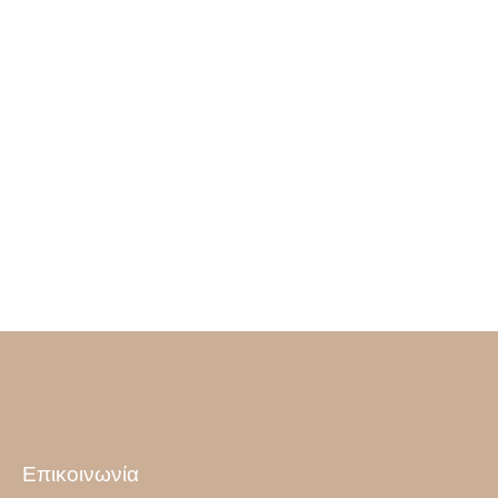
Επικοινωνία