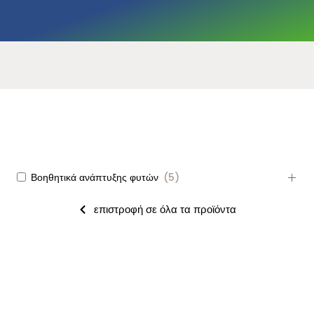
Βοηθητικά ανάπτυξης φυτών
(
5
)
επιστροφή σε όλα τα προϊόντα