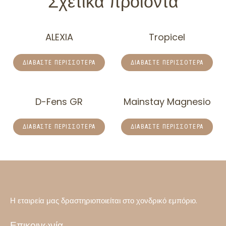
Σχετικά προϊόντα
ALEXIA
Tropicel
ΔΙΑΒΆΣΤΕ ΠΕΡΙΣΣΌΤΕΡΑ
ΔΙΑΒΆΣΤΕ ΠΕΡΙΣΣΌΤΕΡΑ
D-Fens GR
Mainstay Magnesio
ΔΙΑΒΆΣΤΕ ΠΕΡΙΣΣΌΤΕΡΑ
ΔΙΑΒΆΣΤΕ ΠΕΡΙΣΣΌΤΕΡΑ
Η εταιρεία μας δραστηριοποιείται στο χονδρικό εμπόριο.
Επικοινωνία