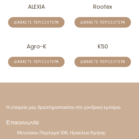
ALEXIA
Rootex
ΔΙΑΒΆΣΤΕ ΠΕΡΙΣΣΌΤΕΡΑ
ΔΙΑΒΆΣΤΕ ΠΕΡΙΣΣΌΤΕΡΑ
Agro-K
K50
ΔΙΑΒΆΣΤΕ ΠΕΡΙΣΣΌΤΕΡΑ
ΔΙΑΒΆΣΤΕ ΠΕΡΙΣΣΌΤΕΡΑ
Η εταιρεία μας δραστηριοποιείται στο χονδρικό εμπόριο.
Επικοινωνία
Μενελάου Παρλαμά 106, Ηράκλειο Κρήτης