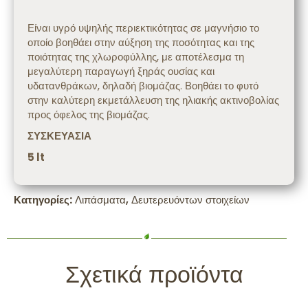
Περιγραφή
Είναι υγρό υψηλής περιεκτικότητας σε μαγνήσιο το
οποίο βοηθάει στην αύξηση της ποσότητας και της
ποιότητας της χλωροφύλλης, με αποτέλεσμα τη
μεγαλύτερη παραγωγή ξηράς ουσίας και
υδατανθράκων, δηλαδή βιομάζας. Βοηθάει το φυτό
στην καλύτερη εκμετάλλευση της ηλιακής ακτινοβολίας
προς όφελος της βιομάζας.
ΣΥΣΚΕΥΑΣΙΑ
5 lt
Κατηγορίες:
Λιπάσματα
,
Δευτερευόντων στοιχείων
Σχετικά προϊόντα