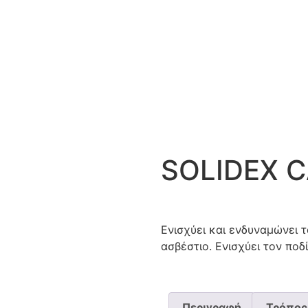
SOLIDEX 
Ενισχύει και ενδυναμώνει 
ασβέστιο. Ενισχύει τον ποδ
Περιγραφή
Τρόπος