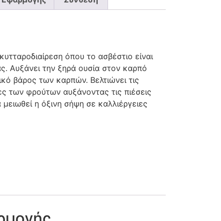
 κυτταροδιαίρεση όπου το ασβέστιο είναι
ς. Αυξάνει την ξηρά ουσία στον καρπό
ικό βάρος των καρπών. Βελτιώνει τις
ες των φρούτων αυξάνοντας τις πιέσεις
 μειωθεί η όξινη σήψη σε καλλιέργειες
ρμογής