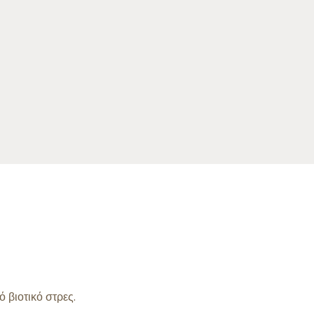
 βιοτικό στρες.