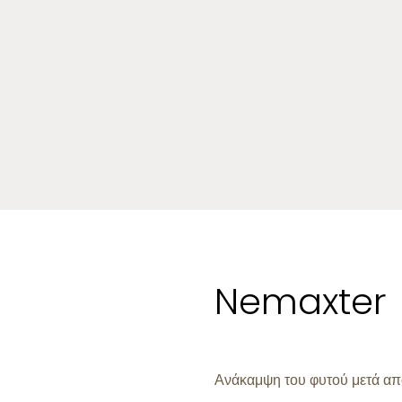
Nemaxter
Ανάκαμψη του φυτού μετά από