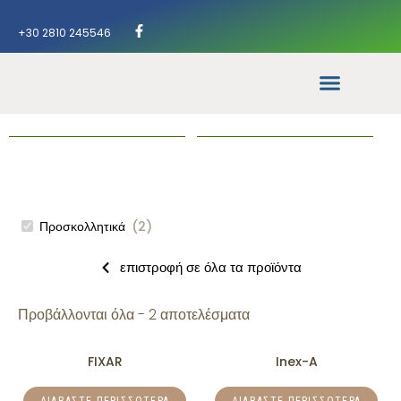
+30 2810 245546
Προσκολλητικά
(
2
)
επιστροφή σε όλα τα προϊόντα
Προβάλλονται όλα - 2 αποτελέσματα
FIXAR
Inex-A