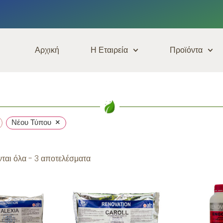
Αρχική
Η Εταιρεία
Προϊόντα
×
Νέου Τύπου
ται όλα - 3 αποτελέσματα