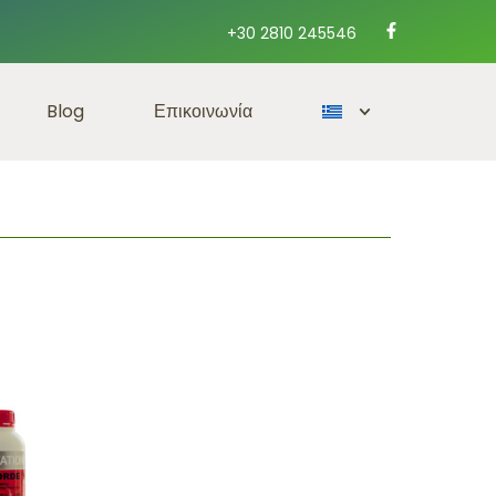
+30 2810 245546
Blog
Επικοινωνία