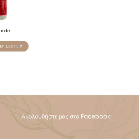
orde
ΠΕΡΙΣΣΌΤΕΡΑ
Ακολουθήστε μας στο Facebook!