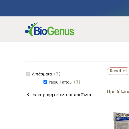
Reset all
Λιπάσματα
(
3
)
Νέου Τύπου
(
3
)
Προβάλλον
επιστροφή σε όλα τα προϊόντα