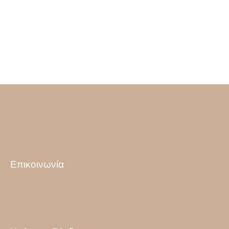
Επικοινωνία