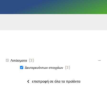
Λιπάσματα
(
3
)
Δευτερευόντων στοιχείων
(
3
)
επιστροφή σε όλα τα προϊόντα